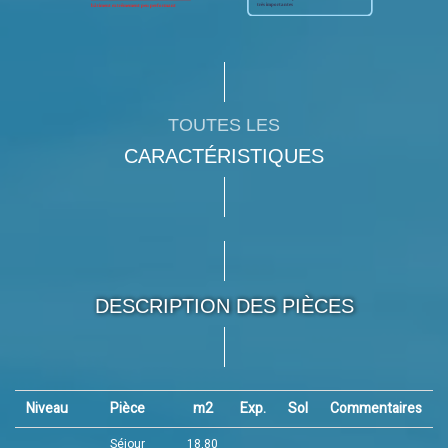
TOUTES LES
CARACTÉRISTIQUES
DESCRIPTION DES PIÈCES
Niveau
Pièce
m2
Exp.
Sol
Commentaires
Séjour
18,80