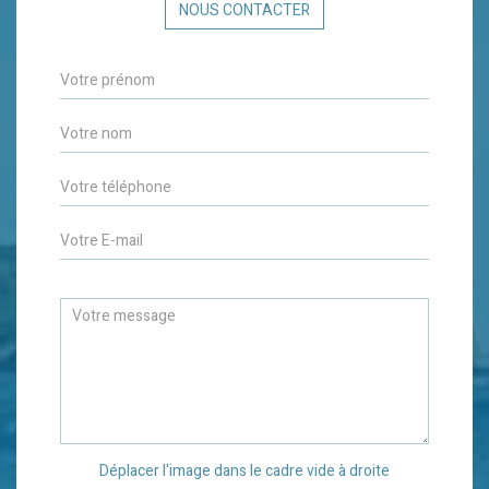
NOUS CONTACTER
Déplacer l'image dans le cadre vide à droite