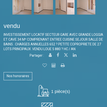
vendu
INVESTISSEMENT LOCATIF SECTEUR GARE AVEC GRANDE LOGGIA
ET CAVE 34 M² COMPRENANT ENTREE CUISINE SEJOUR SALLE DE
BAINS . CHARGES ANNUELLES 652 ? PETITE COPROPRIETE DE 27
LOTS PRINCIPAUX .VENDU LOUE 5 880 ? HC / AN
Partager :
Nos honoraires
1 pièce(s)