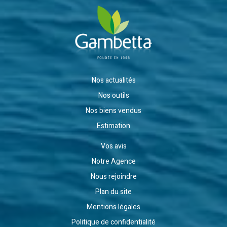
Nos actualités
Nos outils
Nos biens vendus
Estimation
Vos avis
Notre Agence
Nous rejoindre
Plan du site
Mentions légales
Politique de confidentialité