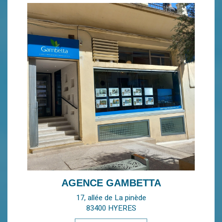
AGENCE GAMBETTA
17, allée de La pinède
83400 HYERES