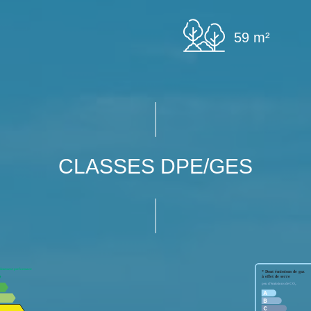
59 m²
CLASSES DPE/GES