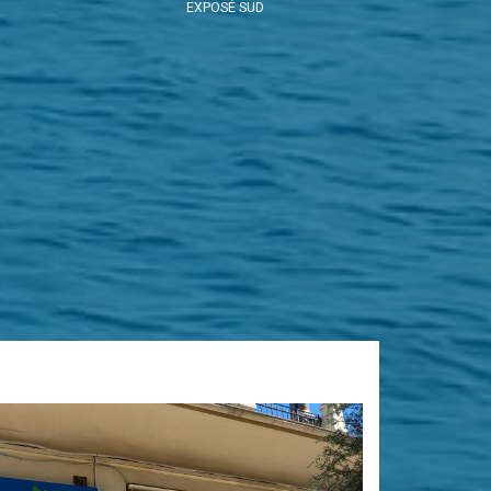
EXPOSÉ SUD