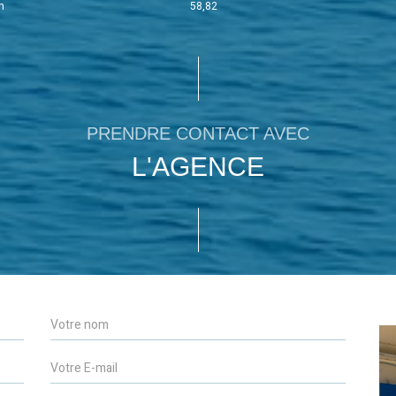
in
58,82
PRENDRE CONTACT AVEC
L'AGENCE