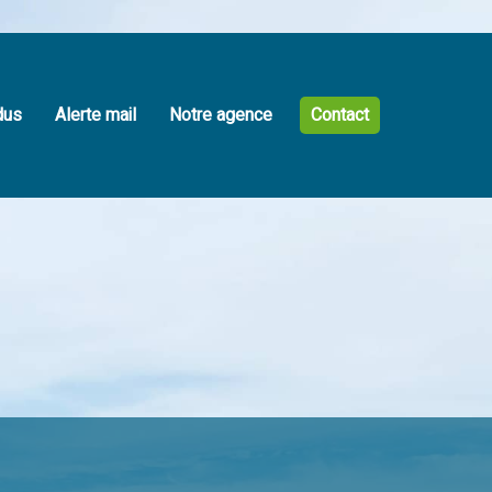
dus
Alerte mail
Notre agence
Contact