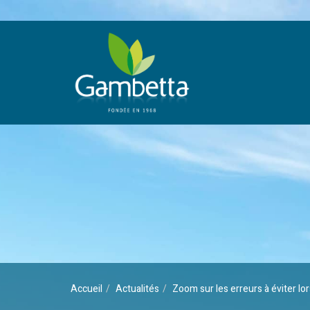
Accueil
Actualités
Zoom sur les erreurs à éviter lo