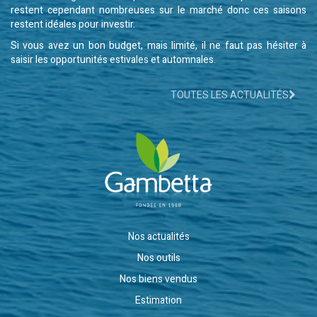
restent cependant nombreuses sur le marché donc ces saisons
restent idéales pour investir.
Si vous avez un bon budget, mais limité, il ne faut pas hésiter à
saisir les opportunités estivales et automnales.
TOUTES LES ACTUALITÉS
Nos actualités
Nos outils
Nos biens vendus
Estimation