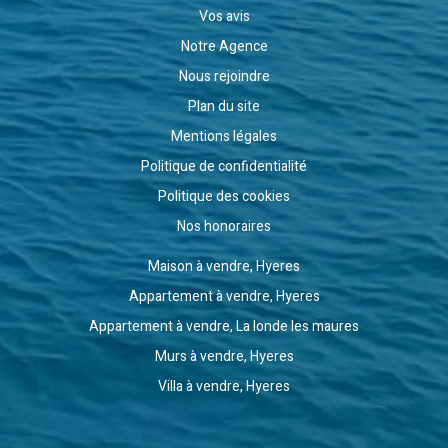
Vos avis
Notre Agence
Nous rejoindre
Plan du site
Mentions légales
Politique de confidentialité
Politique des cookies
Nos honoraires
Maison à vendre, Hyeres
Appartement à vendre, Hyeres
Appartement à vendre, La londe les maures
Murs à vendre, Hyeres
Villa à vendre, Hyeres