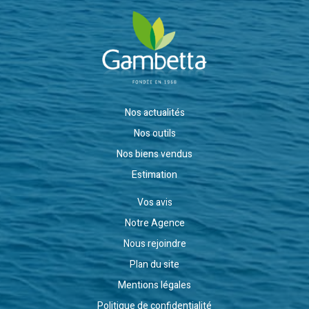
Nos actualités
Nos outils
Nos biens vendus
Estimation
Vos avis
Notre Agence
Nous rejoindre
Plan du site
Mentions légales
Politique de confidentialité